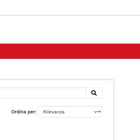
Ordina per