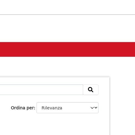
Ordina per