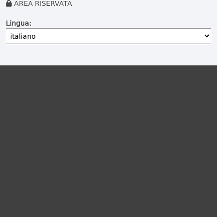
AREA RISERVATA
Lingua