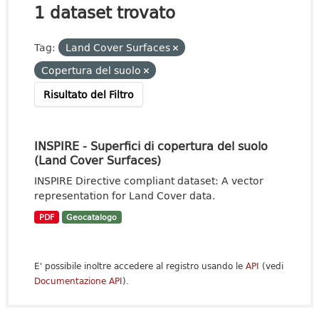
1 dataset trovato
Tag:
Land Cover Surfaces
Copertura del suolo
Risultato del Filtro
INSPIRE - Superfici di copertura del suolo
(Land Cover Surfaces)
INSPIRE Directive compliant dataset: A vector
representation for Land Cover data.
PDF
Geocatalogo
E' possibile inoltre accedere al registro usando le
API
(vedi
Documentazione API
).