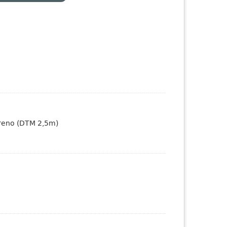
erreno (DTM 2,5m)