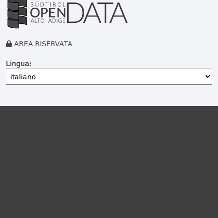
AREA RISERVATA
Lingua