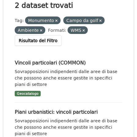
2 dataset trovati
Tag:
Monumento
Campo da golf
Ambiente
Formati:
WMS
Risultato del Filtro
Vincoli particolari (COMMON)
Sovrapposizioni indipendenti dalle aree di base
che possono anche essere gestite in specifici
piani di settore
Geocatalogo
Piani urbanistici: vincoli particolari
Sovrapposizioni indipendenti dalle aree di base
che possono anche essere gestite in specifici
piani di settore