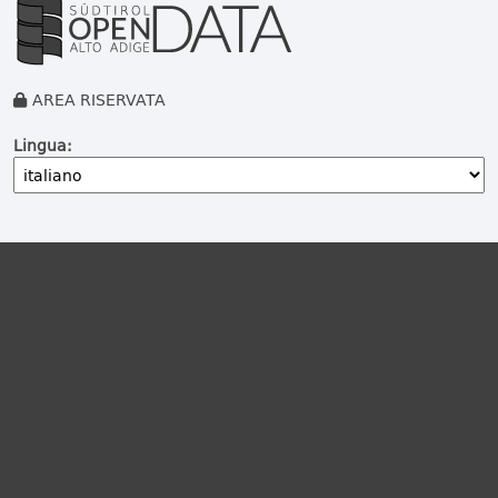
AREA RISERVATA
Lingua