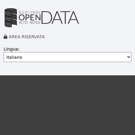
AREA RISERVATA
Lingua