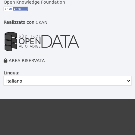
Open Knowledge Foundation
Realizzato con
CKAN
AREA RISERVATA
Lingua