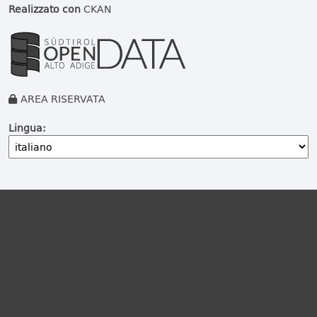
Realizzato con
CKAN
AREA RISERVATA
Lingua