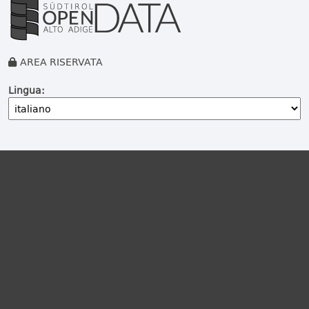
AREA RISERVATA
Lingua