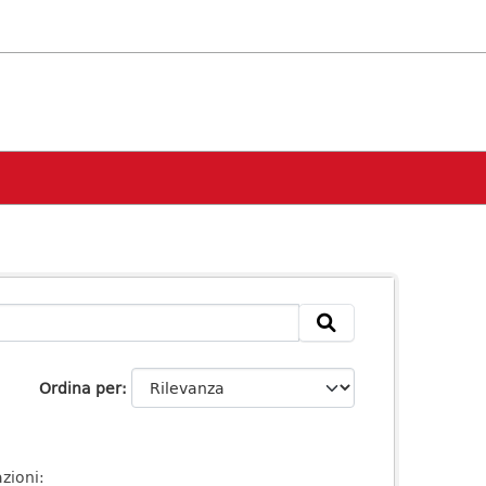
Ordina per
zioni: