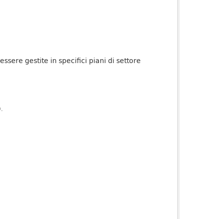
sere gestite in specifici piani di settore
).