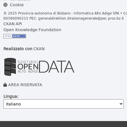
Cookie
© 2025 Provincia autonoma di Bolzano - Informatica Alto Adige SPA • Cod
00390090215 PEC:
generaldirektion.direzionegenerale@pec.prov.bz.it
CKAN API
Open Knowledge Foundation
Realizzato con
CKAN
AREA RISERVATA
Lingua