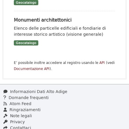
Geocatalogo
Monumenti architettonici
Elenco delle particelle edificiali e fondiarie di
interesse storico artistico (visione generale)
Geocatalogo
E' possibile inoltre accedere al registro usando le
API
(vedi
Documentazione API
).
Informazioni Dati Alto Adige
Domande frequenti
Atom Feed
Ringraziamenti
Note legali
Privacy
Contattaci