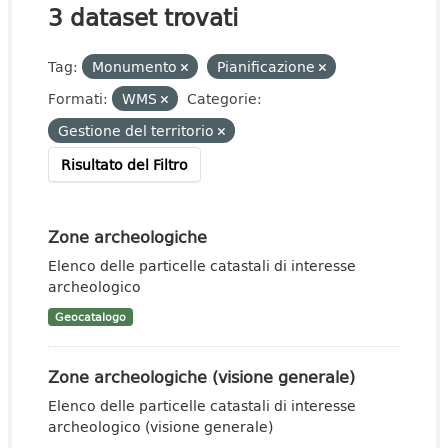
3 dataset trovati
Tag:
Monumento
Pianificazione
Formati:
WMS
Categorie:
Gestione del territorio
Risultato del Filtro
Zone archeologiche
Elenco delle particelle catastali di interesse
archeologico
Geocatalogo
Zone archeologiche (visione generale)
Elenco delle particelle catastali di interesse
archeologico (visione generale)