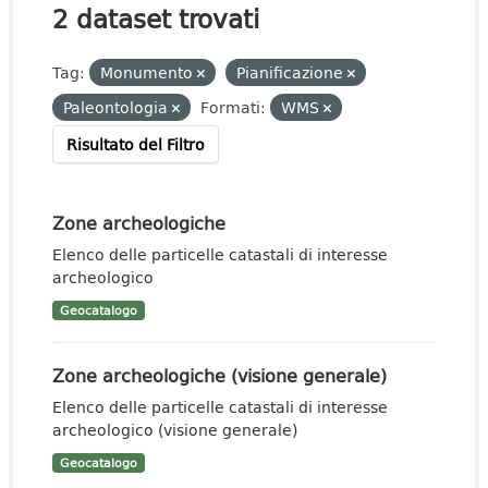
2 dataset trovati
Tag:
Monumento
Pianificazione
Paleontologia
Formati:
WMS
Risultato del Filtro
Zone archeologiche
Elenco delle particelle catastali di interesse
archeologico
Geocatalogo
Zone archeologiche (visione generale)
Elenco delle particelle catastali di interesse
archeologico (visione generale)
Geocatalogo