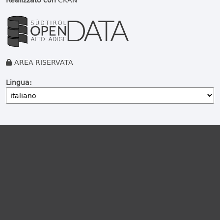
AREA RISERVATA
Lingua