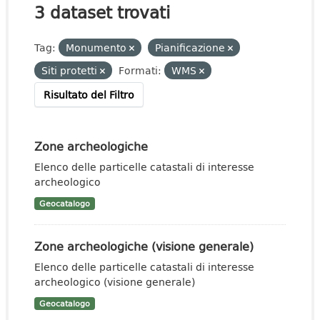
3 dataset trovati
Tag:
Monumento
Pianificazione
Siti protetti
Formati:
WMS
Risultato del Filtro
Zone archeologiche
Elenco delle particelle catastali di interesse
archeologico
Geocatalogo
Zone archeologiche (visione generale)
Elenco delle particelle catastali di interesse
archeologico (visione generale)
Geocatalogo