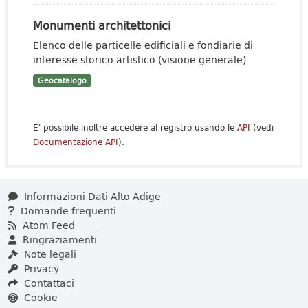
Monumenti architettonici
Elenco delle particelle edificiali e fondiarie di
interesse storico artistico (visione generale)
Geocatalogo
E' possibile inoltre accedere al registro usando le
API
(vedi
Documentazione API
).
Informazioni Dati Alto Adige
Domande frequenti
Atom Feed
Ringraziamenti
Note legali
Privacy
Contattaci
Cookie