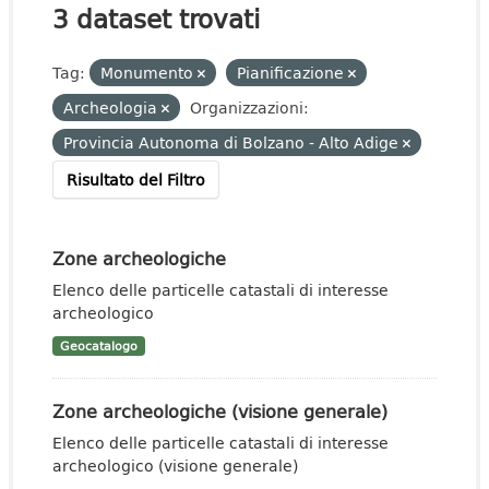
3 dataset trovati
Tag:
Monumento
Pianificazione
Archeologia
Organizzazioni:
Provincia Autonoma di Bolzano - Alto Adige
Risultato del Filtro
Zone archeologiche
Elenco delle particelle catastali di interesse
archeologico
Geocatalogo
Zone archeologiche (visione generale)
Elenco delle particelle catastali di interesse
archeologico (visione generale)