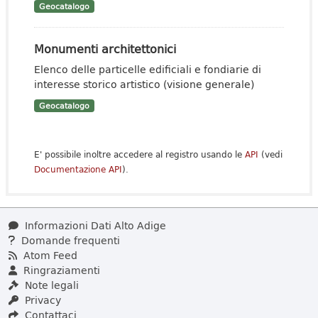
Geocatalogo
Monumenti architettonici
Elenco delle particelle edificiali e fondiarie di
interesse storico artistico (visione generale)
Geocatalogo
E' possibile inoltre accedere al registro usando le
API
(vedi
Documentazione API
).
Informazioni Dati Alto Adige
Domande frequenti
Atom Feed
Ringraziamenti
Note legali
Privacy
Contattaci