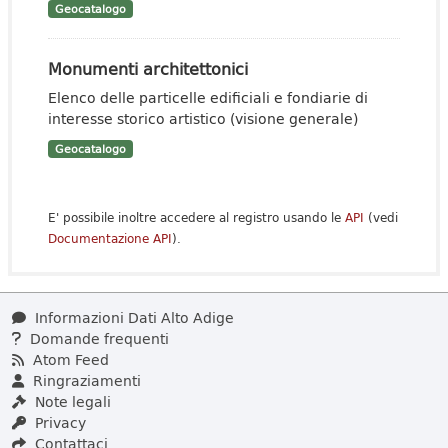
Geocatalogo
Monumenti architettonici
Elenco delle particelle edificiali e fondiarie di
interesse storico artistico (visione generale)
Geocatalogo
E' possibile inoltre accedere al registro usando le
API
(vedi
Documentazione API
).
Informazioni Dati Alto Adige
Domande frequenti
Atom Feed
Ringraziamenti
Note legali
Privacy
Contattaci