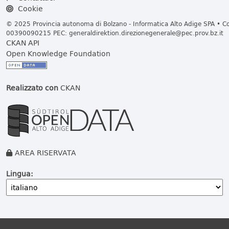
Cookie
© 2025 Provincia autonoma di Bolzano - Informatica Alto Adige SPA • Cod
00390090215 PEC:
generaldirektion.direzionegenerale@pec.prov.bz.it
CKAN API
Open Knowledge Foundation
Realizzato con
CKAN
AREA RISERVATA
Lingua