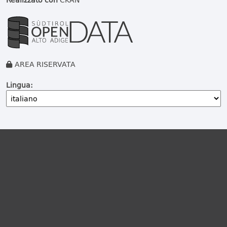
AREA RISERVATA
Lingua