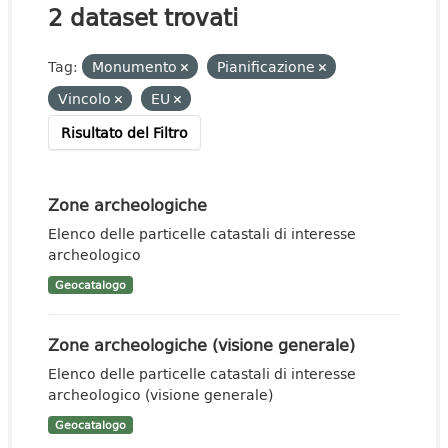
2 dataset trovati
Tag:
Monumento
Pianificazione
Vincolo
EU
Risultato del Filtro
Zone archeologiche
Elenco delle particelle catastali di interesse
archeologico
Geocatalogo
Zone archeologiche (visione generale)
Elenco delle particelle catastali di interesse
archeologico (visione generale)
Geocatalogo