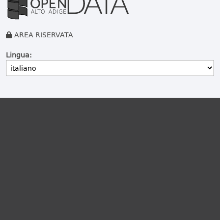
AREA RISERVATA
Lingua