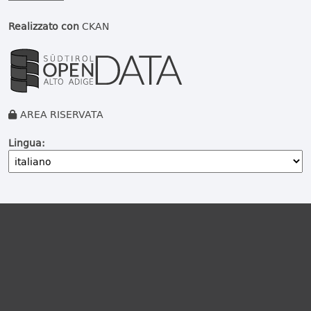
Realizzato con
CKAN
AREA RISERVATA
Lingua