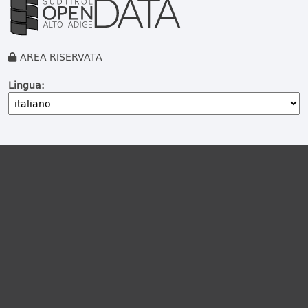
AREA RISERVATA
Lingua