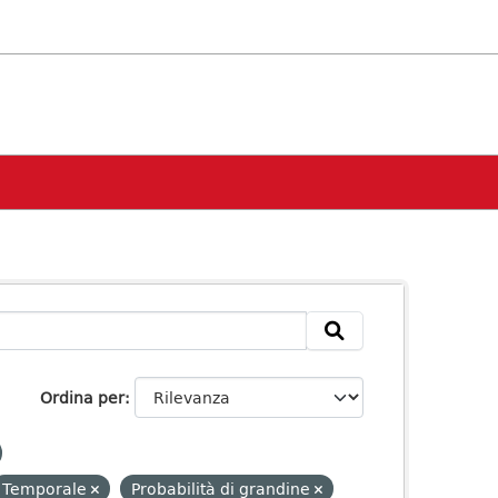
Ordina per
Temporale
Probabilità di grandine