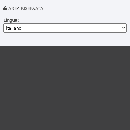
AREA RISERVATA
Lingua