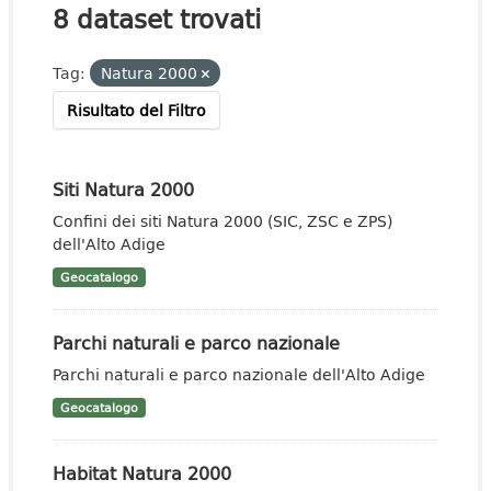
8 dataset trovati
Tag:
Natura 2000
Risultato del Filtro
Siti Natura 2000
Confini dei siti Natura 2000 (SIC, ZSC e ZPS)
dell'Alto Adige
Geocatalogo
Parchi naturali e parco nazionale
Parchi naturali e parco nazionale dell'Alto Adige
Geocatalogo
Habitat Natura 2000