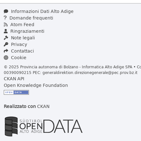
Informazioni Dati Alto Adige
Domande frequenti
Atom Feed
Ringraziamenti
Note legali
Privacy
Contattaci
Cookie
© 2025 Provincia autonoma di Bolzano - Informatica Alto Adige SPA • Cod
00390090215 PEC:
generaldirektion.direzionegenerale@pec.prov.bz.it
CKAN API
Open Knowledge Foundation
Realizzato con
CKAN