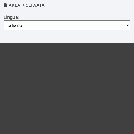
AREA RISERVATA
Lingua