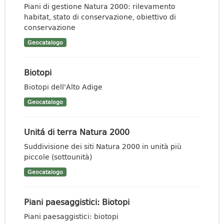
Piani di gestione Natura 2000: rilevamento
habitat, stato di conservazione, obiettivo di
conservazione
Geocatalogo
Biotopi
Biotopi dell'Alto Adige
Geocatalogo
Unitá di terra Natura 2000
Suddivisione dei siti Natura 2000 in unità più
piccole (sottounità)
Geocatalogo
Piani paesaggistici: Biotopi
Piani paesaggistici: biotopi