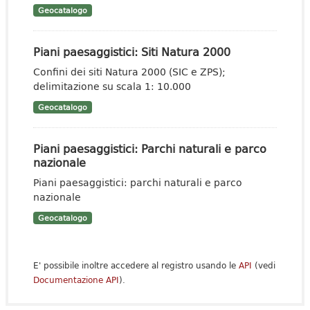
Geocatalogo
Piani paesaggistici: Siti Natura 2000
Confini dei siti Natura 2000 (SIC e ZPS);
delimitazione su scala 1: 10.000
Geocatalogo
Piani paesaggistici: Parchi naturali e parco
nazionale
Piani paesaggistici: parchi naturali e parco
nazionale
Geocatalogo
E' possibile inoltre accedere al registro usando le
API
(vedi
Documentazione API
).