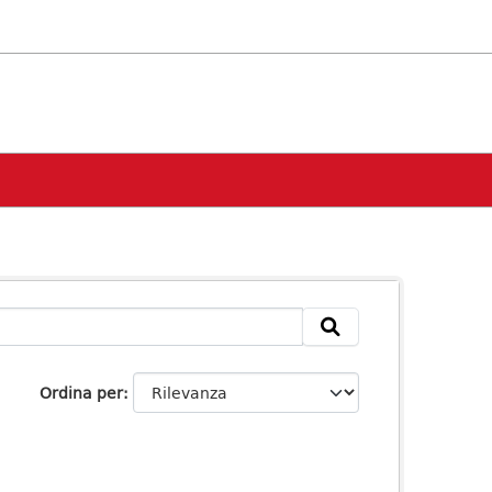
Ordina per