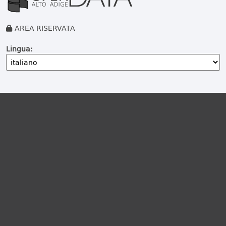
AREA RISERVATA
Lingua