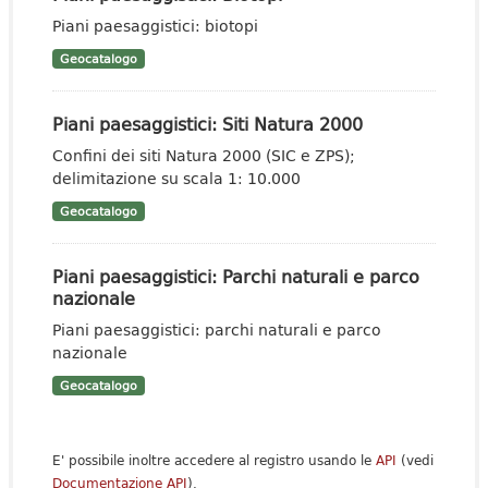
Piani paesaggistici: biotopi
Geocatalogo
Piani paesaggistici: Siti Natura 2000
Confini dei siti Natura 2000 (SIC e ZPS);
delimitazione su scala 1: 10.000
Geocatalogo
Piani paesaggistici: Parchi naturali e parco
nazionale
Piani paesaggistici: parchi naturali e parco
nazionale
Geocatalogo
E' possibile inoltre accedere al registro usando le
API
(vedi
Documentazione API
).