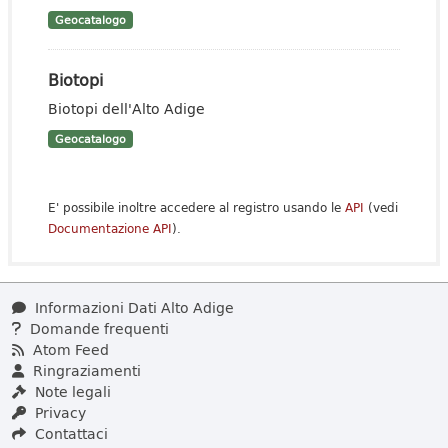
Geocatalogo
Biotopi
Biotopi dell'Alto Adige
Geocatalogo
E' possibile inoltre accedere al registro usando le
API
(vedi
Documentazione API
).
Informazioni Dati Alto Adige
Domande frequenti
Atom Feed
Ringraziamenti
Note legali
Privacy
Contattaci