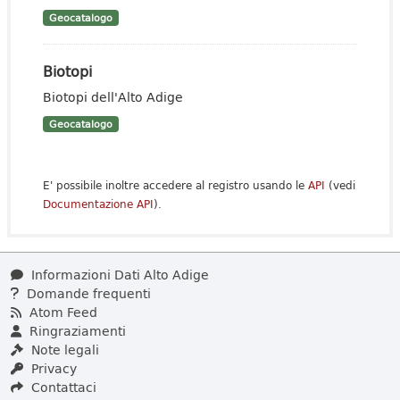
Geocatalogo
Biotopi
Biotopi dell'Alto Adige
Geocatalogo
E' possibile inoltre accedere al registro usando le
API
(vedi
Documentazione API
).
Informazioni Dati Alto Adige
Domande frequenti
Atom Feed
Ringraziamenti
Note legali
Privacy
Contattaci