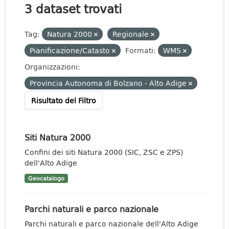
3 dataset trovati
Tag:
Natura 2000
Regionale
Pianificazione/Catasto
Formati:
WMS
Organizzazioni:
Provincia Autonoma di Bolzano - Alto Adige
Risultato del Filtro
Siti Natura 2000
Confini dei siti Natura 2000 (SIC, ZSC e ZPS)
dell'Alto Adige
Geocatalogo
Parchi naturali e parco nazionale
Parchi naturali e parco nazionale dell'Alto Adige