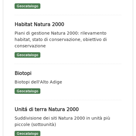
Geocatalogo
Habitat Natura 2000
Piani di gestione Natura 2000: rilevamento
habitat, stato di conservazione, obiettivo di
conservazione
Geocatalogo
Biotopi
Biotopi dell'Alto Adige
Geocatalogo
Unitá di terra Natura 2000
Suddivisione dei siti Natura 2000 in unità più
piccole (sottounità)
Geocatalogo