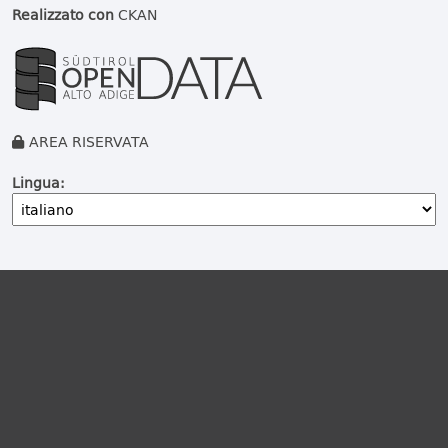
Realizzato con
CKAN
AREA RISERVATA
Lingua