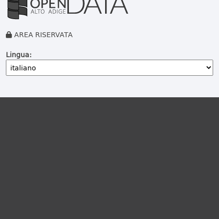
AREA RISERVATA
Lingua