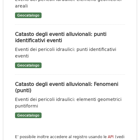
areali
Geocatalogo
Catasto degli eventi alluvionali: punti
identificativi eventi
Eventi dei pericoli idraulici: punti identificativi
eventi
Geocatalogo
Catasto degli eventi alluvionali: Fenomeni
(punti)
Eventi dei pericoli idraulici: elementi geometrici
puntiformi
Geocatalogo
E' possibile inoltre accedere al registro usando le
API
(vedi