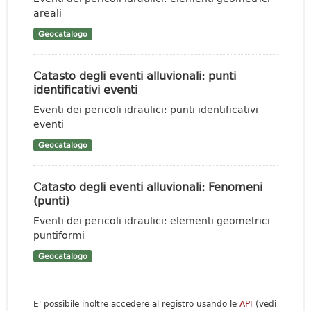
areali
Geocatalogo
Catasto degli eventi alluvionali: punti
identificativi eventi
Eventi dei pericoli idraulici: punti identificativi
eventi
Geocatalogo
Catasto degli eventi alluvionali: Fenomeni
(punti)
Eventi dei pericoli idraulici: elementi geometrici
puntiformi
Geocatalogo
E' possibile inoltre accedere al registro usando le
API
(vedi