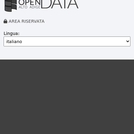
AREA RISERVATA
Lingua