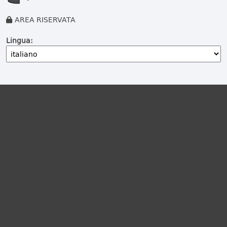
AREA RISERVATA
Lingua