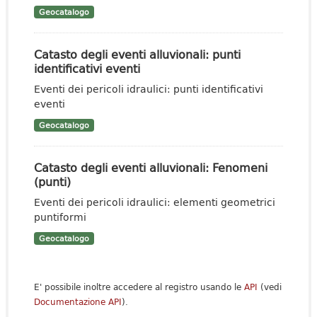
Geocatalogo
Catasto degli eventi alluvionali: punti
identificativi eventi
Eventi dei pericoli idraulici: punti identificativi
eventi
Geocatalogo
Catasto degli eventi alluvionali: Fenomeni
(punti)
Eventi dei pericoli idraulici: elementi geometrici
puntiformi
Geocatalogo
E' possibile inoltre accedere al registro usando le
API
(vedi
Documentazione API
).