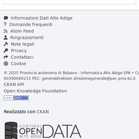
Informazioni Dati Alto Adige
Domande frequenti
Atom Feed
Ringraziamenti
Note legali
Privacy
Contattaci
Cookie
© 2025 Provincia autonoma di Bolzano - Informatica Alto Adige SPA • Cod
00390090215 PEC:
generaldirektion.direzionegenerale@pec.prov.bz.it
CKAN API
Open Knowledge Foundation
Realizzato con
CKAN