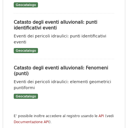
Geocatalogo
Catasto degli eventi alluvionali: punti
identificativi eventi
Eventi dei pericoli idraulici: punti identificativi
eventi
Geocatalogo
Catasto degli eventi alluvionali: Fenomeni
(punti)
Eventi dei pericoli idraulici: elementi geometrici
puntiformi
Geocatalogo
E' possibile inoltre accedere al registro usando le
API
(vedi
Documentazione API
).