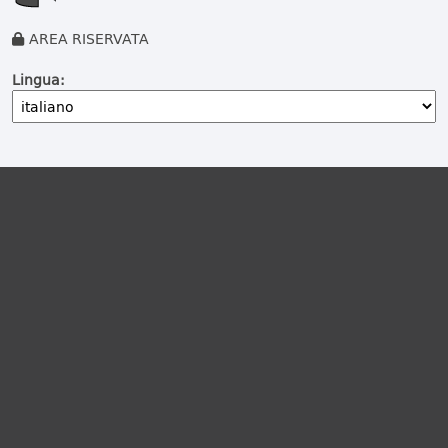
AREA RISERVATA
Lingua