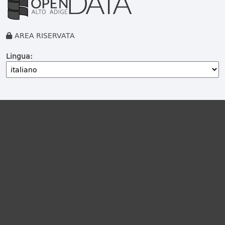
AREA RISERVATA
Lingua