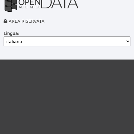
AREA RISERVATA
Lingua