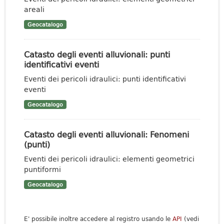
areali
Geocatalogo
Catasto degli eventi alluvionali: punti
identificativi eventi
Eventi dei pericoli idraulici: punti identificativi
eventi
Geocatalogo
Catasto degli eventi alluvionali: Fenomeni
(punti)
Eventi dei pericoli idraulici: elementi geometrici
puntiformi
Geocatalogo
E' possibile inoltre accedere al registro usando le
API
(vedi