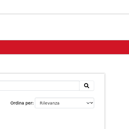
Ordina per