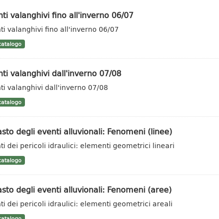
ti valanghivi fino all'inverno 06/07
ti valanghivi fino all'inverno 06/07
atalogo
ti valanghivi dall'inverno 07/08
ti valanghivi dall'inverno 07/08
atalogo
sto degli eventi alluvionali: Fenomeni (linee)
ti dei pericoli idraulici: elementi geometrici lineari
atalogo
sto degli eventi alluvionali: Fenomeni (aree)
ti dei pericoli idraulici: elementi geometrici areali
atalogo