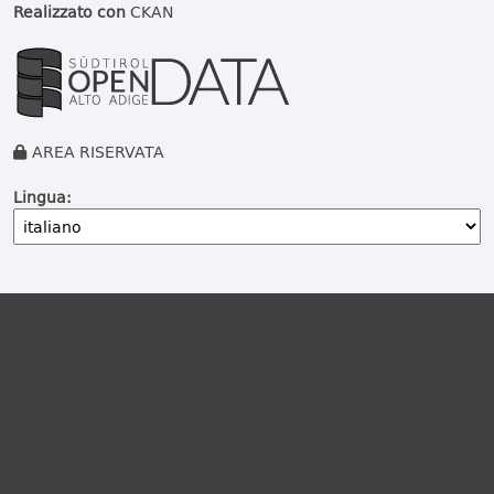
Realizzato con
CKAN
AREA RISERVATA
Lingua