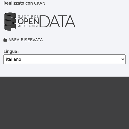
Realizzato con
CKAN
AREA RISERVATA
Lingua