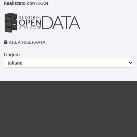
Realizzato con
CKAN
AREA RISERVATA
Lingua