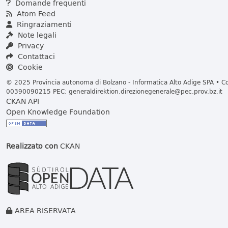
Domande frequenti
Atom Feed
Ringraziamenti
Note legali
Privacy
Contattaci
Cookie
© 2025 Provincia autonoma di Bolzano - Informatica Alto Adige SPA • Cod
00390090215 PEC:
generaldirektion.direzionegenerale@pec.prov.bz.it
CKAN API
Open Knowledge Foundation
Realizzato con
CKAN
AREA RISERVATA