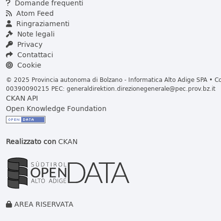
Domande frequenti
Atom Feed
Ringraziamenti
Note legali
Privacy
Contattaci
Cookie
© 2025 Provincia autonoma di Bolzano - Informatica Alto Adige SPA • Cod
00390090215 PEC:
generaldirektion.direzionegenerale@pec.prov.bz.it
CKAN API
Open Knowledge Foundation
Realizzato con
CKAN
AREA RISERVATA