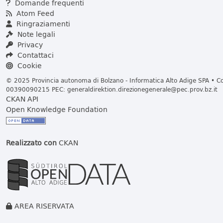
Domande frequenti
Atom Feed
Ringraziamenti
Note legali
Privacy
Contattaci
Cookie
© 2025 Provincia autonoma di Bolzano - Informatica Alto Adige SPA • Cod
00390090215 PEC:
generaldirektion.direzionegenerale@pec.prov.bz.it
CKAN API
Open Knowledge Foundation
Realizzato con
CKAN
AREA RISERVATA