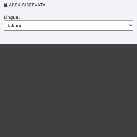
AREA RISERVATA
Lingua