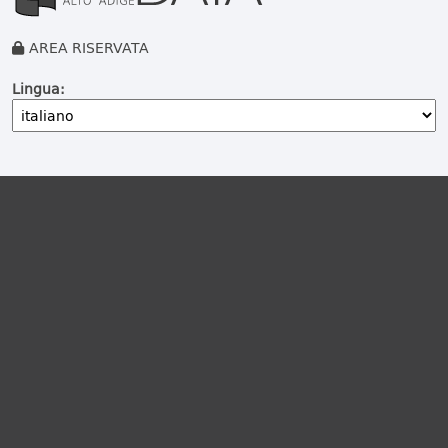
AREA RISERVATA
Lingua