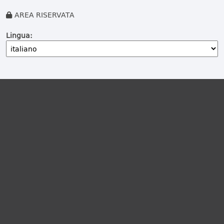
AREA RISERVATA
Lingua