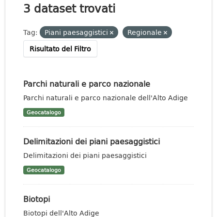
3 dataset trovati
Tag:
Piani paesaggistici
Regionale
Risultato del Filtro
Parchi naturali e parco nazionale
Parchi naturali e parco nazionale dell'Alto Adige
Geocatalogo
Delimitazioni dei piani paesaggistici
Delimitazioni dei piani paesaggistici
Geocatalogo
Biotopi
Biotopi dell'Alto Adige