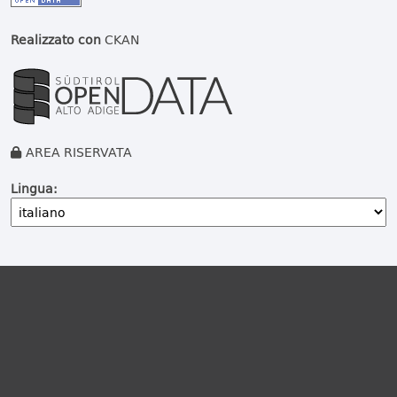
Realizzato con
CKAN
AREA RISERVATA
Lingua