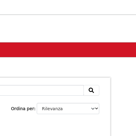
Ordina per