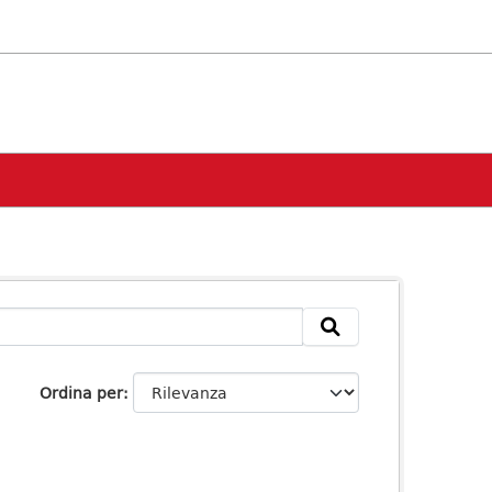
Ordina per