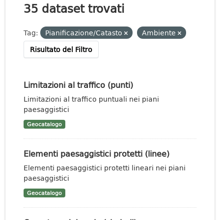
35 dataset trovati
Tag:
Pianificazione/Catasto
Ambiente
Risultato del Filtro
Limitazioni al traffico (punti)
Limitazioni al traffico puntuali nei piani
paesaggistici
Geocatalogo
Elementi paesaggistici protetti (linee)
Elementi paesaggistici protetti lineari nei piani
paesaggistici
Geocatalogo