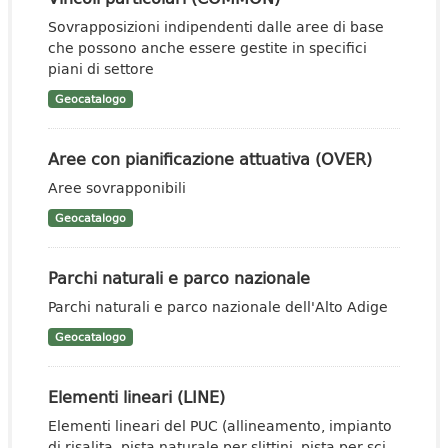
Sovrapposizioni indipendenti dalle aree di base
che possono anche essere gestite in specifici
piani di settore
Geocatalogo
Aree con pianificazione attuativa (OVER)
Aree sovrapponibili
Geocatalogo
Parchi naturali e parco nazionale
Parchi naturali e parco nazionale dell'Alto Adige
Geocatalogo
Elementi lineari (LINE)
Elementi lineari del PUC (allineamento, impianto
di risalita, pista naturale per slittini, pista per sci