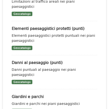
Limitazioni al traffico areali nei piani
paesaggistici
Geocatalogo
Elementi paesaggistici protetti (punti)
Elementi paesaggistici protetti puntuali nei piani
paesaggistici
Geocatalogo
Danni al paesaggio (punti)
Danni puntuali al paesaggio nei piani
paesaggistici
Geocatalogo
Giardini e parchi
Giardini e parchi nei piani paesaggistici