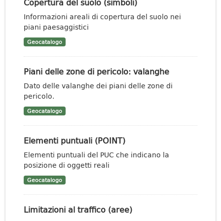
Copertura del suolo (simboli)
Informazioni areali di copertura del suolo nei
piani paesaggistici
Geocatalogo
Piani delle zone di pericolo: valanghe
Dato delle valanghe dei piani delle zone di
pericolo.
Geocatalogo
Elementi puntuali (POINT)
Elementi puntuali del PUC che indicano la
posizione di oggetti reali
Geocatalogo
Limitazioni al traffico (aree)