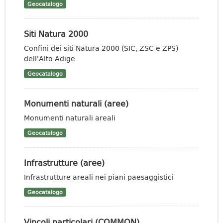
Geocatalogo
Siti Natura 2000
Confini dei siti Natura 2000 (SIC, ZSC e ZPS)
dell'Alto Adige
Geocatalogo
Monumenti naturali (aree)
Monumenti naturali areali
Geocatalogo
Infrastrutture (aree)
Infrastrutture areali nei piani paesaggistici
Geocatalogo
Vincoli particolari (COMMON)