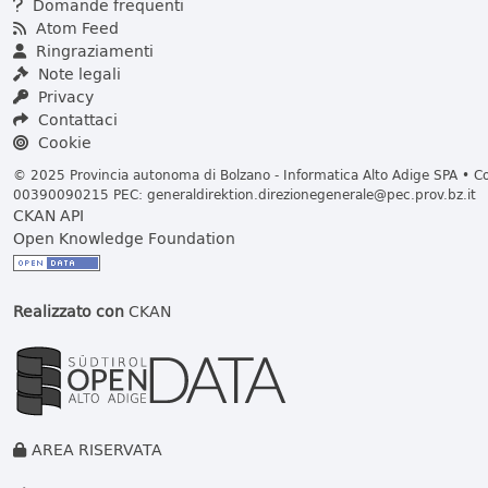
Domande frequenti
Atom Feed
Ringraziamenti
Note legali
Privacy
Contattaci
Cookie
© 2025 Provincia autonoma di Bolzano - Informatica Alto Adige SPA • Cod
00390090215 PEC:
generaldirektion.direzionegenerale@pec.prov.bz.it
CKAN API
Open Knowledge Foundation
Realizzato con
CKAN
AREA RISERVATA