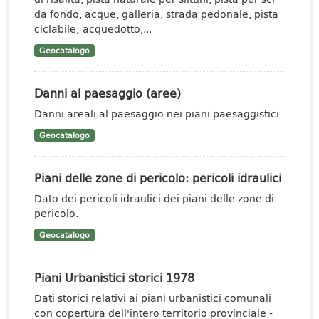
da fondo, acque, galleria, strada pedonale, pista
ciclabile; acquedotto,...
Geocatalogo
Danni al paesaggio (aree)
Danni areali al paesaggio nei piani paesaggistici
Geocatalogo
Piani delle zone di pericolo: pericoli idraulici
Dato dei pericoli idraulici dei piani delle zone di
pericolo.
Geocatalogo
Piani Urbanistici storici 1978
Dati storici relativi ai piani urbanistici comunali
con copertura dell'intero territorio provinciale -