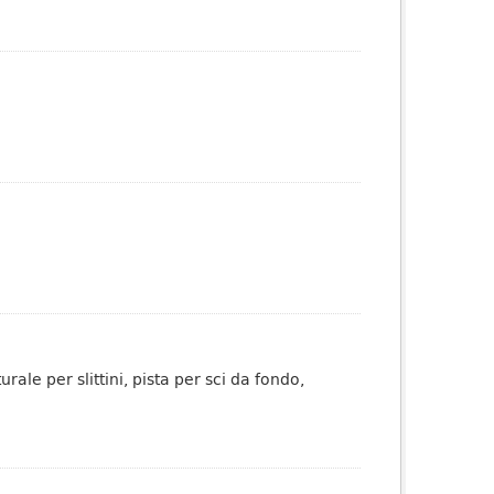
rale per slittini, pista per sci da fondo,