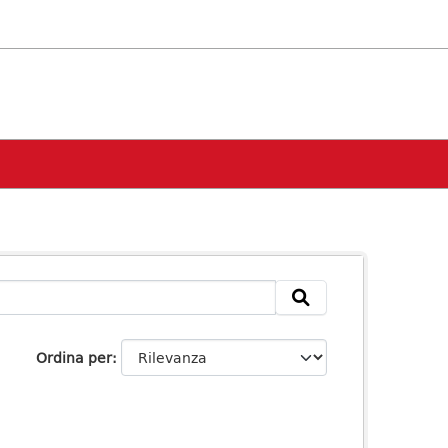
Ordina per