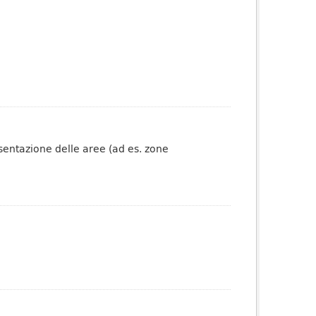
esentazione delle aree (ad es. zone