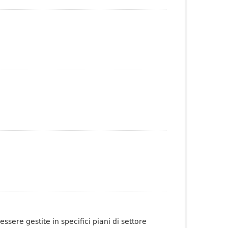
sere gestite in specifici piani di settore